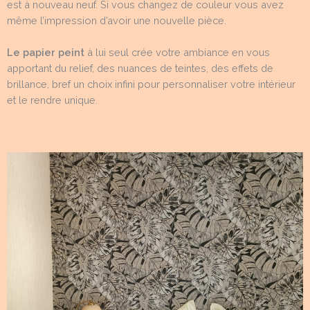
est à nouveau neuf. Si vous changez de couleur vous avez
même l’impression d’avoir une nouvelle pièce.
Le papier peint
à lui seul crée votre ambiance en vous
apportant du relief, des nuances de teintes, des effets de
brillance, bref un choix infini pour personnaliser votre intérieur
et le rendre unique.