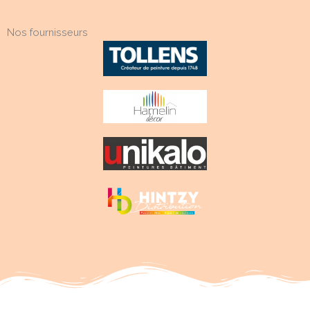
Nos fournisseurs