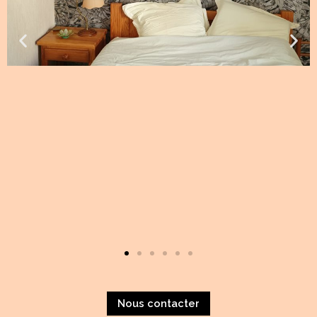
Nous contacter