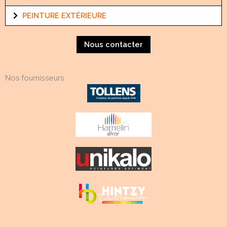
PEINTURE EXTÉRIEURE
Nous contacter
Nos fournisseurs